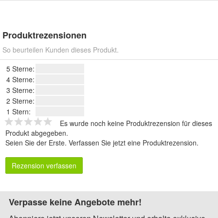
Produktrezensionen
So beurteilen Kunden dieses Produkt.
5 Sterne:
4 Sterne:
3 Sterne:
2 Sterne:
1 Stern:
Es wurde noch keine Produktrezension für dieses
Produkt abgegeben.
Seien Sie der Erste.
Verfassen Sie jetzt eine Produktrezension
.
Rezension verfassen
Verpasse keine Angebote mehr!