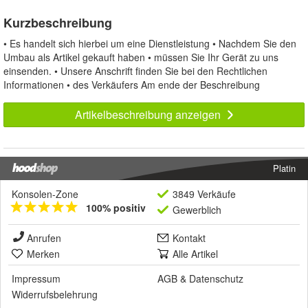
Kurzbeschreibung
• Es handelt sich hierbei um eine Dienstleistung • Nachdem Sie den
Umbau als Artikel gekauft haben • müssen Sie Ihr Gerät zu uns
einsenden. • Unsere Anschrift finden Sie bei den Rechtlichen
Informationen • des Verkäufers Am ende der Beschreibung
Artikelbeschreibung anzeigen
Platin
Konsolen-Zone
3849 Verkäufe
100% positiv
Gewerblich
Anrufen
Kontakt
Merken
Alle Artikel
Impressum
AGB
&
Datenschutz
Widerrufsbelehrung