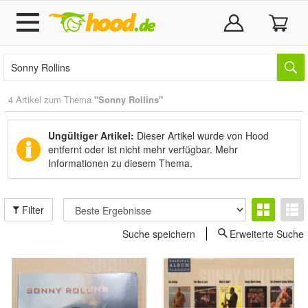
4 Artikel zum Thema
"Sonny Rollins"
Ungültiger Artikel:
Dieser Artikel wurde von Hood
entfernt oder ist nicht mehr verfügbar.
Mehr
Informationen zu diesem Thema.
Filter
Suche speichern
Erweiterte Suche