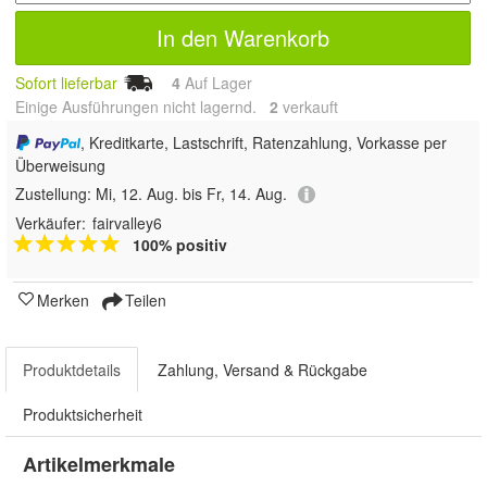
In den Warenkorb
Sofort lieferbar
4
Auf Lager
Einige Ausführungen nicht lagernd.
2
 verkauft
, Kreditkarte, Lastschrift, Ratenzahlung, Vorkasse per
Überweisung
Zustellung:
Mi, 12. Aug. bis Fr, 14. Aug.
Verkäufer:
fairvalley6
100% positiv
Merken
Teilen
Produktdetails
Zahlung, Versand & Rückgabe
Produktsicherheit
Artikelmerkmale