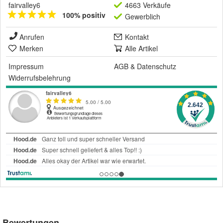
fairvalley6
4663 Verkäufe
100% positiv
Gewerblich
Anrufen
Kontakt
Merken
Alle Artikel
Impressum
AGB
&
Datenschutz
Widerrufsbelehrung
Bewertungen