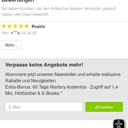
So haben Kunden, die den Artikel bei diesem Verkäufer gekauft
haben, den Kauf bewertet.
Positiv
Von:
n***a
24.06.26
Mehr...
Verpasse keine Angebote mehr!
Abonniere jetzt unseren Newsletter und erhalte exklusive
Rabatte und Neuigkeiten.
Extra-Bonus: 60 Tage Nextory kostenlos - Zugriff auf 1,4
Mio. Hörbücher & E-Books.*
Anmelden