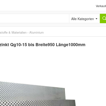
Verkauf
Alle Kategorien
stoffe & Materialien
›
Aluminium
zinkt Qg10-15 bis Breite950 Länge1000mm