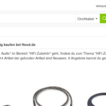
Verkauf
Cinchkabel
ig kaufen bei Hood.de
Audio" im Bereich "HiFi-Zubehör" geht, findest du zum Thema "HiFi-Zu
114 Artikel der gefunden Artikel sind Neuware, 9 Angebote kannst du g