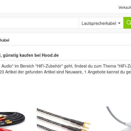
Verkauf
Lautsprecherkabel
rkabel
, günstig kaufen bei Hood.de
Audio" im Bereich "HiFi-Zubehör" geht, findest du zum Thema "HiFi-Zu
223 Artikel der gefunden Artikel sind Neuware, 1 Angebote kannst du g