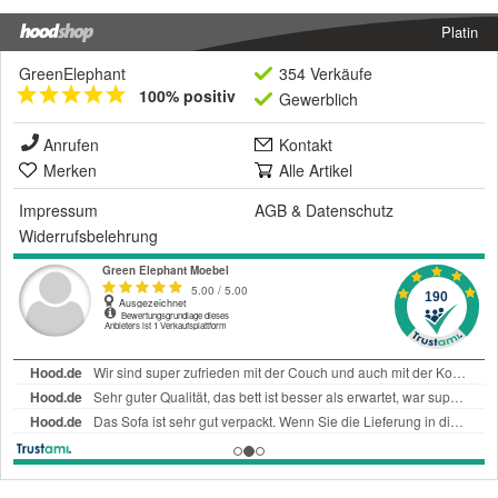
Platin
GreenElephant
354 Verkäufe
100% positiv
Gewerblich
Anrufen
Kontakt
Merken
Alle Artikel
Impressum
AGB
&
Datenschutz
Widerrufsbelehrung