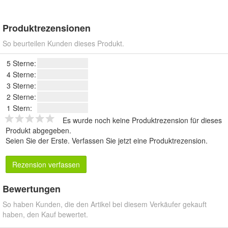
Produktrezensionen
So beurteilen Kunden dieses Produkt.
5 Sterne:
4 Sterne:
3 Sterne:
2 Sterne:
1 Stern:
Es wurde noch keine Produktrezension für dieses
Produkt abgegeben.
Seien Sie der Erste.
Verfassen Sie jetzt eine Produktrezension
.
Rezension verfassen
Bewertungen
So haben Kunden, die den Artikel bei diesem Verkäufer gekauft
haben, den Kauf bewertet.