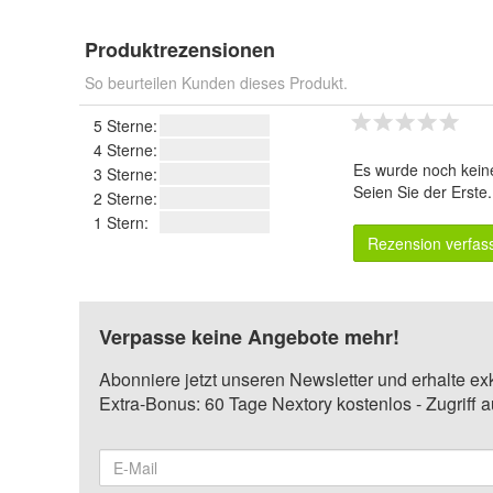
Produktrezensionen
So beurteilen Kunden dieses Produkt.
5 Sterne:
4 Sterne:
Es wurde noch kein
3 Sterne:
Seien Sie der Erste
2 Sterne:
1 Stern:
Rezension verfas
Verpasse keine Angebote mehr!
Abonniere jetzt unseren Newsletter und erhalte ex
Extra-Bonus: 60 Tage Nextory kostenlos - Zugriff 