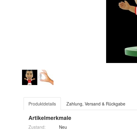
Produktdetails
Zahlung, Versand & Rückgabe
Artikelmerkmale
Zustand:
Neu