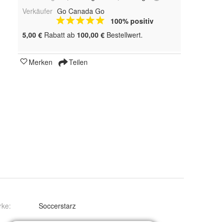
Verkäufer
Go Canada Go
100% positiv
5,00 €
Rabatt ab
100,00 €
Bestellwert.
Merken
Teilen
rke:
Soccerstarz