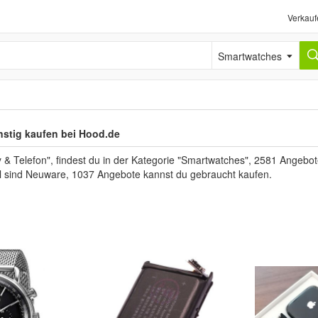
Verkauf
Smartwatches
stig kaufen bei Hood.de
Telefon", findest du in der Kategorie "Smartwatches", 2581 Angebote.
el sind Neuware, 1037 Angebote kannst du gebraucht kaufen.