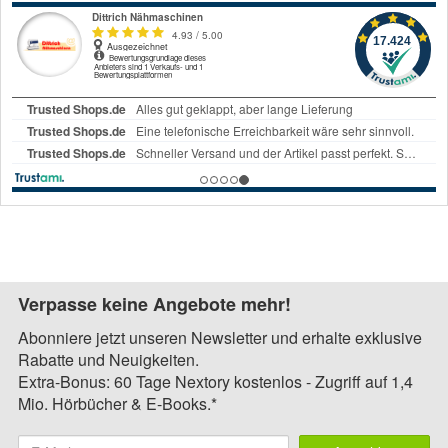
Verpasse keine Angebote mehr!
Abonniere jetzt unseren Newsletter und erhalte exklusive
Rabatte und Neuigkeiten.
Extra-Bonus: 60 Tage Nextory kostenlos - Zugriff auf 1,4
Mio. Hörbücher & E-Books.*