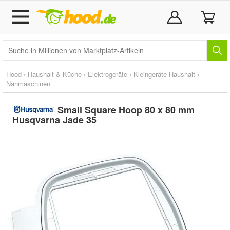
Hood
›
Haushalt & Küche
›
Elektrogeräte
›
Kleingeräte Haushalt
›
Nähmaschinen
Small Square Hoop 80 x 80 mm
Husqvarna Jade 35