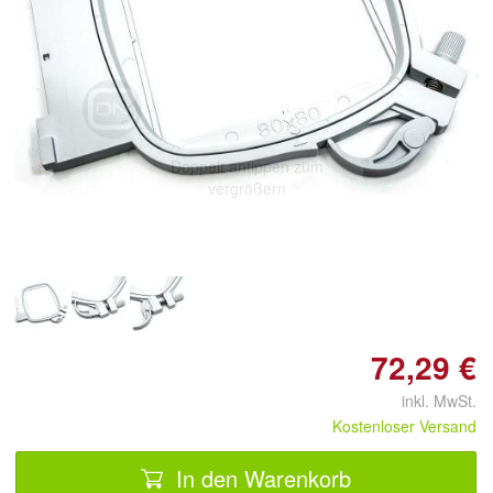
Doppelt antippen zum
vergrößern
72,29 €
inkl. MwSt.
Kostenloser Versand
In den Warenkorb