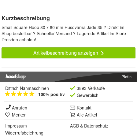
Kurzbeschreibung
Small Square Hoop 80 x 80 mm Husqvarna Jade 35 ? Direkt im
Shop bestellbar ? Schneller Versand ? Lagernde Artikel im Store
Dresden abholen!
Artikelbeschreibung anzeigen
Platin
Dittrich Nähmaschinen
3893 Verkäufe
100% positiv
Gewerblich
Anrufen
Kontakt
Merken
Alle Artikel
Impressum
AGB
&
Datenschutz
Widerrufsbelehrung