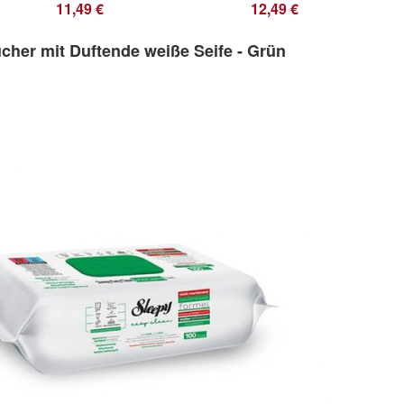
11,49 €
12,49 €
cher mit Duftende weiße Seife - Grün