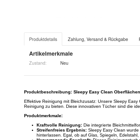
Produktdetails
Zahlung, Versand & Rückgabe
Artikelmerkmale
Zustand:
Neu