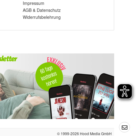
Impressum
AGB
&
Datenschutz
Widerrufsbelehrung
© 1999-2026
Hood Media GmbH