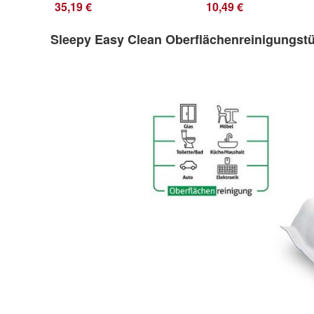
35,19 €
10,49 €
Sleepy Easy Clean Oberflächenreinigungstü