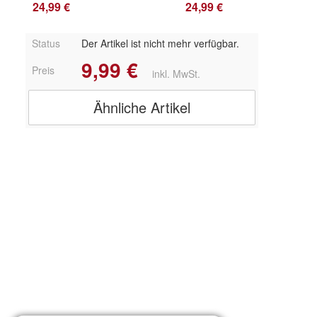
24,99 €
24,99 €
Status
Der Artikel ist nicht mehr verfügbar.
9,99 €
Preis
inkl. MwSt.
Ähnliche Artikel