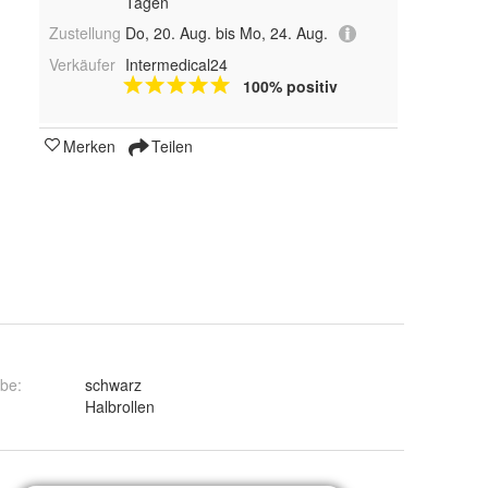
Tagen
Zustellung
Do, 20. Aug. bis Mo, 24. Aug.
Verkäufer
Intermedical24
100% positiv
Merken
Teilen
rbe
:
schwarz
:
Halbrollen