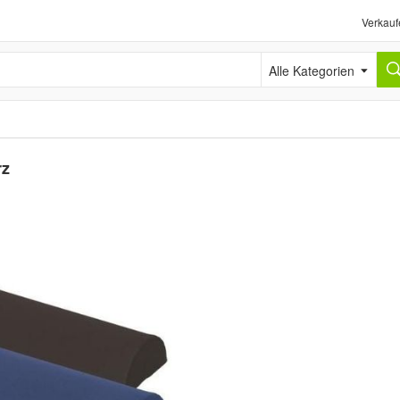
Verkauf
Alle Kategorien
rz