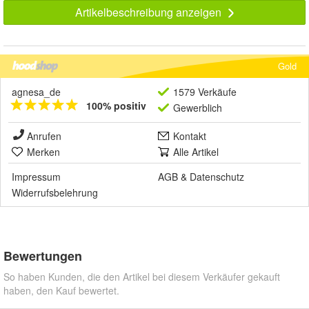
Artikelbeschreibung anzeigen
Gold
agnesa_de
1579 Verkäufe
100% positiv
Gewerblich
Anrufen
Kontakt
Merken
Alle Artikel
Impressum
AGB
&
Datenschutz
Widerrufsbelehrung
Bewertungen
So haben Kunden, die den Artikel bei diesem Verkäufer gekauft
haben, den Kauf bewertet.