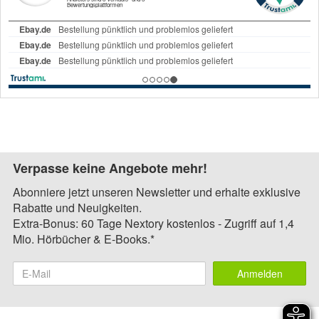
Verpasse keine Angebote mehr!
Abonniere jetzt unseren Newsletter und erhalte exklusive
Rabatte und Neuigkeiten.
Extra-Bonus: 60 Tage Nextory kostenlos - Zugriff auf 1,4
Mio. Hörbücher & E-Books.*
Anmelden