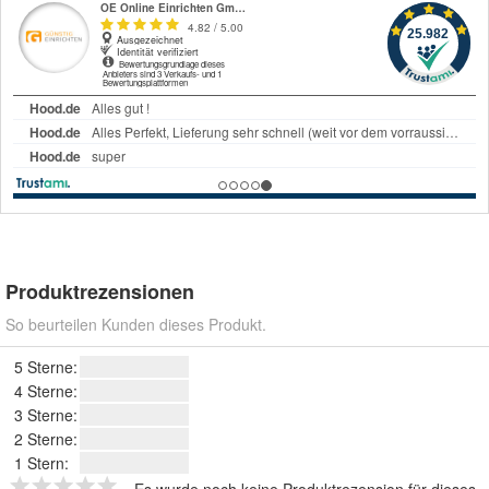
Produktrezensionen
So beurteilen Kunden dieses Produkt.
5 Sterne:
4 Sterne:
3 Sterne:
2 Sterne:
1 Stern: