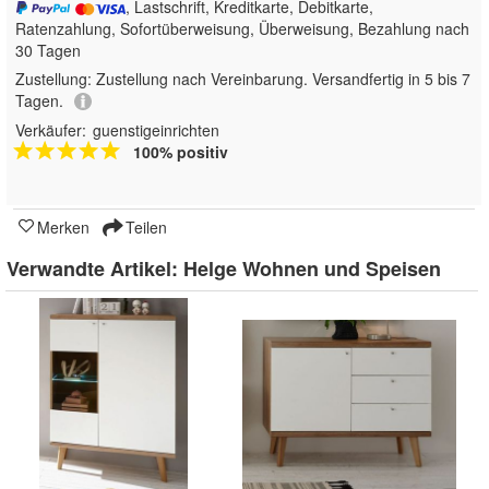
, Lastschrift, Kreditkarte, Debitkarte,
Ratenzahlung, Sofortüberweisung, Überweisung, Bezahlung nach
30 Tagen
Zustellung:
Zustellung nach Vereinbarung. Versandfertig in 5 bis 7
Tagen.
Verkäufer:
guenstigeinrichten
100% positiv
Merken
Teilen
Verwandte Artikel:
Helge Wohnen und Speisen