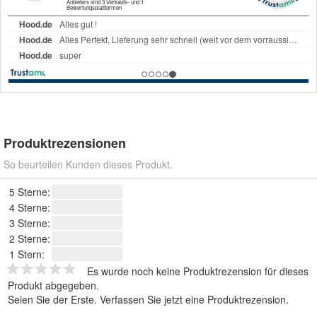
Produktrezensionen
So beurteilen Kunden dieses Produkt.
5 Sterne:
4 Sterne:
3 Sterne:
2 Sterne:
1 Stern:
Es wurde noch keine Produktrezension für dieses
Produkt abgegeben.
Seien Sie der Erste.
Verfassen Sie jetzt eine Produktrezension
.