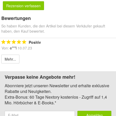
Rezension verfassen
Bewertungen
So haben Kunden, die den Artikel bei diesem Verkäufer gekauft
haben, den Kauf bewertet.
Positiv
Von:
e***l
10.07.23
Mehr...
Verpasse keine Angebote mehr!
Abonniere jetzt unseren Newsletter und erhalte exklusive
Rabatte und Neuigkeiten.
Extra-Bonus: 60 Tage Nextory kostenlos - Zugriff auf 1,4
Mio. Hörbücher & E-Books.*
Anmelden