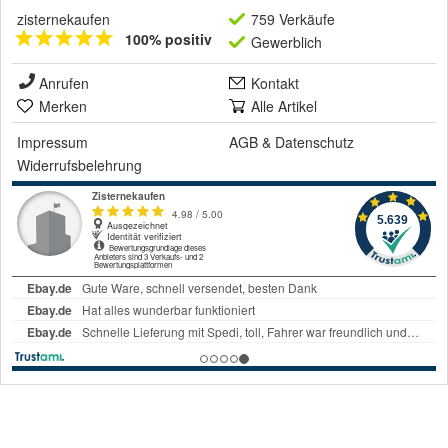
zisternekaufen
759 Verkäufe
100% positiv
Gewerblich
Anrufen
Kontakt
Merken
Alle Artikel
Impressum
AGB
&
Datenschutz
Widerrufsbelehrung