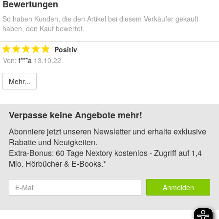
Bewertungen
So haben Kunden, die den Artikel bei diesem Verkäufer gekauft
haben, den Kauf bewertet.
Positiv
Von:
t***a
13.10.22
Mehr...
Verpasse keine Angebote mehr!
Abonniere jetzt unseren Newsletter und erhalte exklusive
Rabatte und Neuigkeiten.
Extra-Bonus: 60 Tage Nextory kostenlos - Zugriff auf 1,4
Mio. Hörbücher & E-Books.*
Anmelden