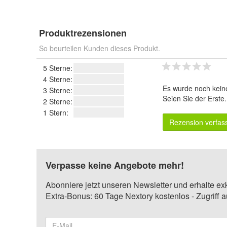
Produktrezensionen
So beurteilen Kunden dieses Produkt.
5 Sterne:
4 Sterne:
Es wurde noch kein
3 Sterne:
Seien Sie der Erste
2 Sterne:
1 Stern:
Rezension verfas
Verpasse keine Angebote mehr!
Abonniere jetzt unseren Newsletter und erhalte ex
Extra-Bonus: 60 Tage Nextory kostenlos - Zugriff 