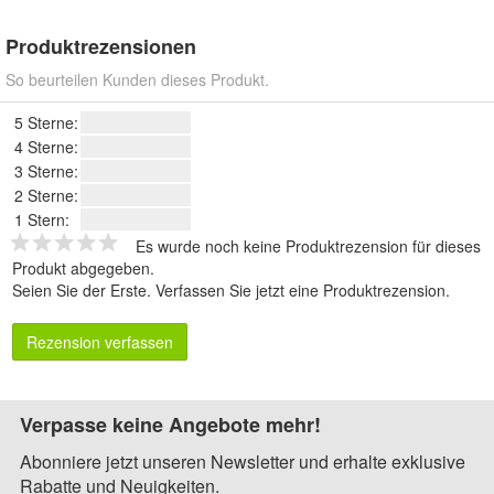
Produktrezensionen
So beurteilen Kunden dieses Produkt.
5 Sterne:
4 Sterne:
3 Sterne:
2 Sterne:
1 Stern:
Es wurde noch keine Produktrezension für dieses
Produkt abgegeben.
Seien Sie der Erste.
Verfassen Sie jetzt eine Produktrezension
.
Rezension verfassen
Verpasse keine Angebote mehr!
Abonniere jetzt unseren Newsletter und erhalte exklusive
Rabatte und Neuigkeiten.