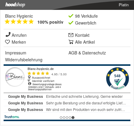
Platin
Blanc Hygienic
98 Verkäufe
100% positiv
Gewerblich
Anrufen
Kontakt
Merken
Alle Artikel
Impressum
AGB
&
Datenschutz
Widerrufsbelehrung