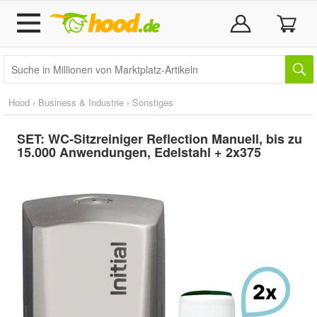
Hood
›
Business & Industrie
›
Sonstiges
SET: WC-Sitzreiniger Reflection Manuell, bis zu
15.000 Anwendungen, Edelstahl + 2x375