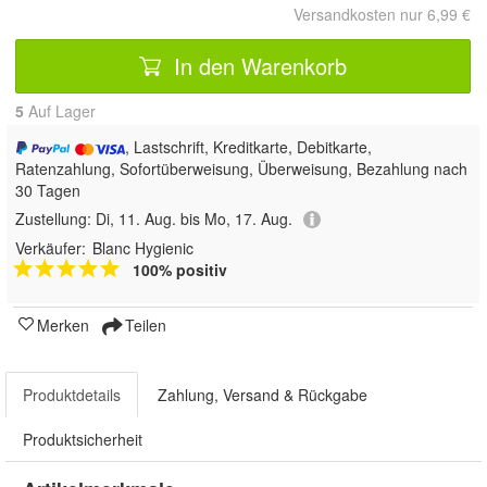
Versandkosten nur 6,99 €
In den Warenkorb
5
Auf Lager
, Lastschrift, Kreditkarte, Debitkarte,
Ratenzahlung, Sofortüberweisung, Überweisung, Bezahlung nach
30 Tagen
Zustellung:
Di, 11. Aug. bis Mo, 17. Aug.
Verkäufer:
Blanc Hygienic
100% positiv
Merken
Teilen
Produktdetails
Zahlung, Versand & Rückgabe
Produktsicherheit