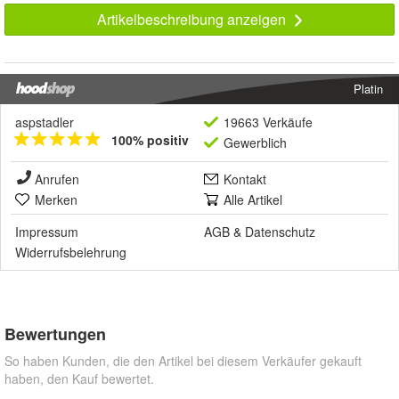
Artikelbeschreibung anzeigen
Platin
aspstadler
19663 Verkäufe
100% positiv
Gewerblich
Anrufen
Kontakt
Merken
Alle Artikel
Impressum
AGB
&
Datenschutz
Widerrufsbelehrung
Bewertungen
So haben Kunden, die den Artikel bei diesem Verkäufer gekauft
haben, den Kauf bewertet.