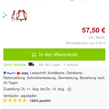
57,50 €
inkl. MwSt.
Versandkosten nur 3,95 €
In den Warenkorb
Sofort lieferbar
10+
Auf Lager
1
 verkauft
, Lastschrift, Kreditkarte, Debitkarte,
Ratenzahlung, Sofortüberweisung, Überweisung, Bezahlung nach
30 Tagen
Zustellung:
Di, 11. Aug. bis Do, 13. Aug.
Verkäufer:
aspstadler
100% positiv