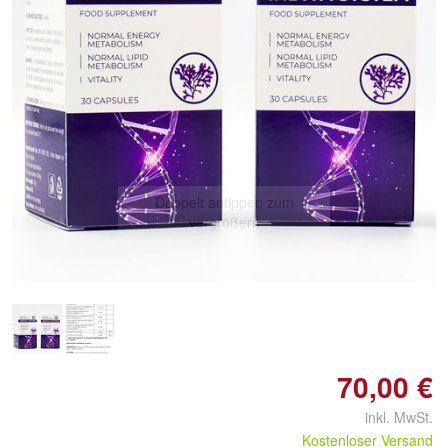
Doppelt antippen zum
vergrößern
70,00 €
inkl. MwSt.
Kostenloser Versand