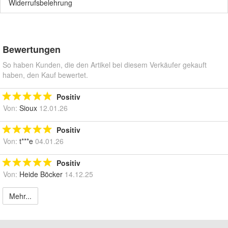
Widerrufsbelehrung
Bewertungen
So haben Kunden, die den Artikel bei diesem Verkäufer gekauft
haben, den Kauf bewertet.
Positiv
Von:
Sioux
12.01.26
Positiv
Von:
t***e
04.01.26
Positiv
Von:
Heide Böcker
14.12.25
Mehr...