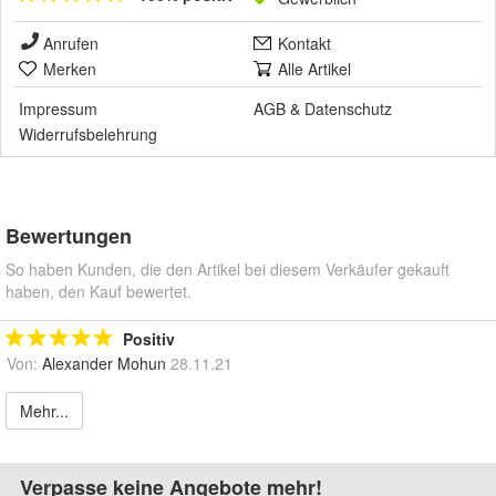
Anrufen
Kontakt
Merken
Alle Artikel
Impressum
AGB
&
Datenschutz
Widerrufsbelehrung
Bewertungen
So haben Kunden, die den Artikel bei diesem Verkäufer gekauft
haben, den Kauf bewertet.
Positiv
Von:
Alexander Mohun
28.11.21
Mehr...
Verpasse keine Angebote mehr!