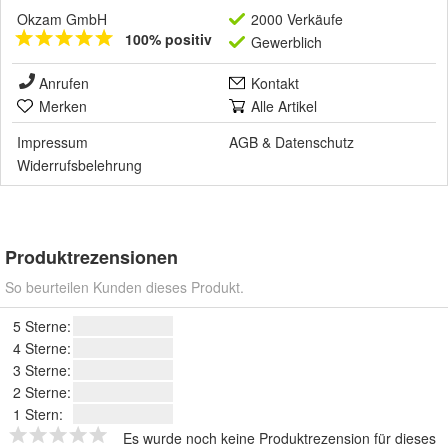
Okzam GmbH
2000 Verkäufe
100% positiv
Gewerblich
Anrufen
Kontakt
Merken
Alle Artikel
Impressum
AGB
&
Datenschutz
Widerrufsbelehrung
Produktrezensionen
So beurteilen Kunden dieses Produkt.
5 Sterne:
4 Sterne:
3 Sterne:
2 Sterne:
1 Stern:
Es wurde noch keine Produktrezension für dieses