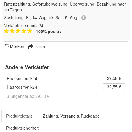
Ratenzahlung, Sofortüberweisung, Überweisung, Bezahlung nach
30 Tagen
Zustellung:
Fr, 14. Aug. bis Sa, 15. Aug.
Verkäufer:
somnia24
100% positiv
Merken
Teilen
Andere Verkäufer
29,58 €
Haarkosmetik24
32,55 €
Haarkosmetik24
3 Angebote ab 29,58 €
Produktdetails
Zahlung, Versand & Rückgabe
Produktsicherheit