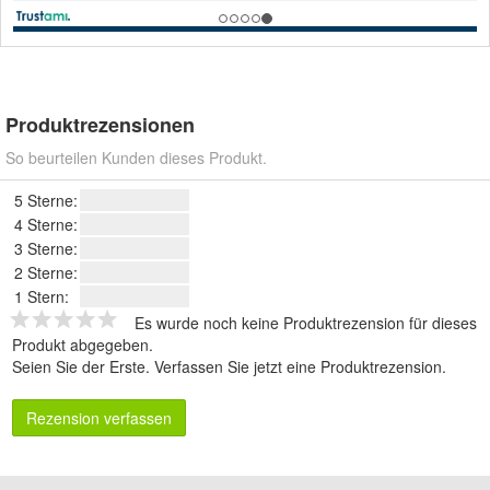
Produktrezensionen
So beurteilen Kunden dieses Produkt.
5 Sterne:
4 Sterne:
3 Sterne:
2 Sterne:
1 Stern:
Es wurde noch keine Produktrezension für dieses
Produkt abgegeben.
Seien Sie der Erste.
Verfassen Sie jetzt eine Produktrezension
.
Rezension verfassen