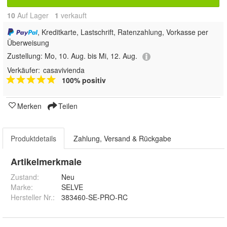
10
Auf Lager
1
 verkauft
, Kreditkarte, Lastschrift, Ratenzahlung, Vorkasse per
Überweisung
Zustellung:
Mo, 10. Aug. bis Mi, 12. Aug.
Verkäufer:
casavivienda
100% positiv
Merken
Teilen
Produktdetails
Zahlung, Versand & Rückgabe
Artikelmerkmale
Zustand:
Neu
Marke:
SELVE
Hersteller Nr.:
383460-SE-PRO-RC