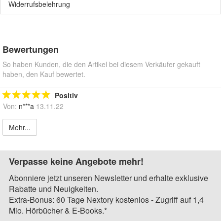
Widerrufsbelehrung
Bewertungen
So haben Kunden, die den Artikel bei diesem Verkäufer gekauft
haben, den Kauf bewertet.
Positiv
Von:
n***a
13.11.22
Mehr...
Verpasse keine Angebote mehr!
Abonniere jetzt unseren Newsletter und erhalte exklusive
Rabatte und Neuigkeiten.
Extra-Bonus: 60 Tage Nextory kostenlos - Zugriff auf 1,4
Mio. Hörbücher & E-Books.*