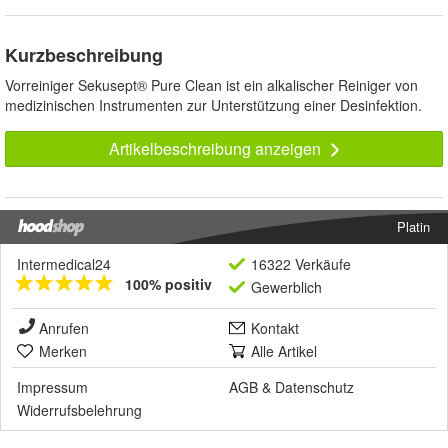
Kurzbeschreibung
Vorreiniger Sekusept® Pure Clean ist ein alkalischer Reiniger von
medizinischen Instrumenten zur Unterstützung einer Desinfektion.
Artikelbeschreibung anzeigen
Platin
Intermedical24
16322 Verkäufe
100% positiv
Gewerblich
Anrufen
Kontakt
Merken
Alle Artikel
Impressum
AGB
&
Datenschutz
Widerrufsbelehrung