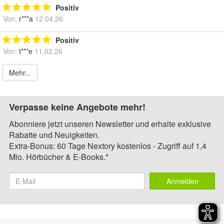
Positiv
Von:
r***a
12.04.26
Positiv
Von:
t***e
11.02.26
Mehr...
Verpasse keine Angebote mehr!
Abonniere jetzt unseren Newsletter und erhalte exklusive
Rabatte und Neuigkeiten.
Extra-Bonus: 60 Tage Nextory kostenlos - Zugriff auf 1,4
Mio. Hörbücher & E-Books.*
Anmelden