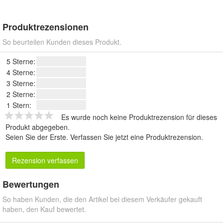
Produktrezensionen
So beurteilen Kunden dieses Produkt.
5 Sterne:
4 Sterne:
3 Sterne:
2 Sterne:
1 Stern:
Es wurde noch keine Produktrezension für dieses
Produkt abgegeben.
Seien Sie der Erste.
Verfassen Sie jetzt eine Produktrezension
.
Rezension verfassen
Bewertungen
So haben Kunden, die den Artikel bei diesem Verkäufer gekauft
haben, den Kauf bewertet.