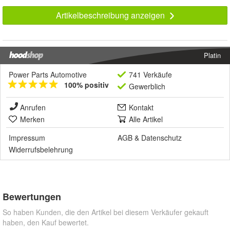
Artikelbeschreibung anzeigen
Platin
Power Parts Automotive
741 Verkäufe
100% positiv
Gewerblich
Anrufen
Kontakt
Merken
Alle Artikel
Impressum
AGB
&
Datenschutz
Widerrufsbelehrung
Bewertungen
So haben Kunden, die den Artikel bei diesem Verkäufer gekauft
haben, den Kauf bewertet.