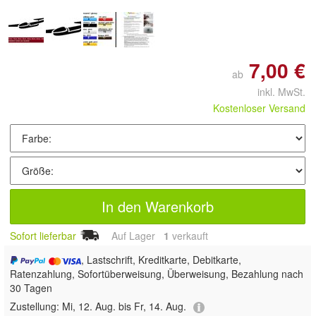
7,00 €
ab
inkl. MwSt.
Kostenloser Versand
In den Warenkorb
Sofort lieferbar
Auf Lager
1
 verkauft
, Lastschrift, Kreditkarte, Debitkarte,
Ratenzahlung, Sofortüberweisung, Überweisung, Bezahlung nach
30 Tagen
Zustellung:
Mi, 12. Aug. bis Fr, 14. Aug.