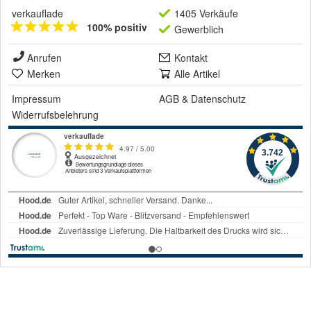
verkauflade
1405 Verkäufe
100% positiv
Gewerblich
Anrufen
Kontakt
Merken
Alle Artikel
Impressum
AGB
&
Datenschutz
Widerrufsbelehrung