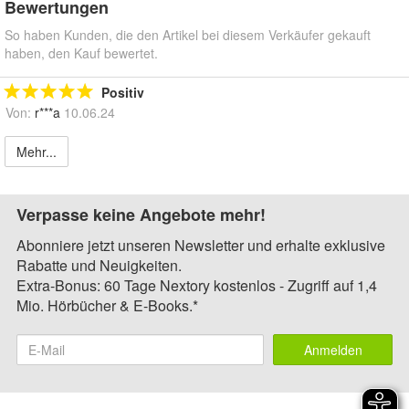
Bewertungen
So haben Kunden, die den Artikel bei diesem Verkäufer gekauft
haben, den Kauf bewertet.
Positiv
Von:
r***a
10.06.24
Mehr...
Verpasse keine Angebote mehr!
Abonniere jetzt unseren Newsletter und erhalte exklusive
Rabatte und Neuigkeiten.
Extra-Bonus: 60 Tage Nextory kostenlos - Zugriff auf 1,4
Mio. Hörbücher & E-Books.*
Anmelden