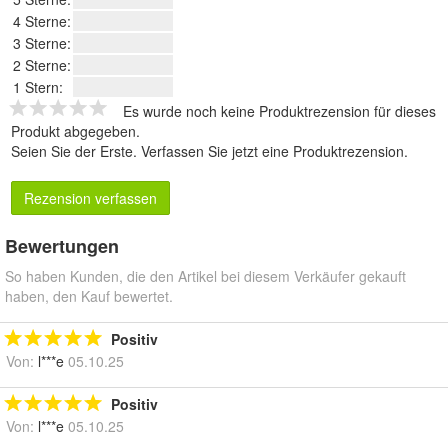
4 Sterne:
3 Sterne:
2 Sterne:
1 Stern:
Es wurde noch keine Produktrezension für dieses
Produkt abgegeben.
Seien Sie der Erste.
Verfassen Sie jetzt eine Produktrezension
.
Rezension verfassen
Bewertungen
So haben Kunden, die den Artikel bei diesem Verkäufer gekauft
haben, den Kauf bewertet.
Positiv
Von:
l***e
05.10.25
Positiv
Von:
l***e
05.10.25