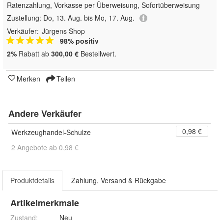
Ratenzahlung, Vorkasse per Überweisung, Sofortüberweisung
Zustellung:
Do, 13. Aug. bis Mo, 17. Aug.
Verkäufer:
Jürgens Shop
98% positiv
2%
Rabatt ab
300,00 €
Bestellwert.
Merken
Teilen
Andere Verkäufer
0,98 €
Werkzeughandel-Schulze
2 Angebote ab 0,98 €
Produktdetails
Zahlung, Versand & Rückgabe
Artikelmerkmale
Zustand:
Neu