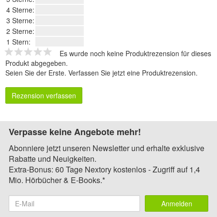
4 Sterne:
3 Sterne:
2 Sterne:
1 Stern:
Es wurde noch keine Produktrezension für dieses
Produkt abgegeben.
Seien Sie der Erste.
Verfassen Sie jetzt eine Produktrezension
.
Rezension verfassen
Verpasse keine Angebote mehr!
Abonniere jetzt unseren Newsletter und erhalte exklusive
Rabatte und Neuigkeiten.
Extra-Bonus: 60 Tage Nextory kostenlos - Zugriff auf 1,4
Mio. Hörbücher & E-Books.*
Anmelden