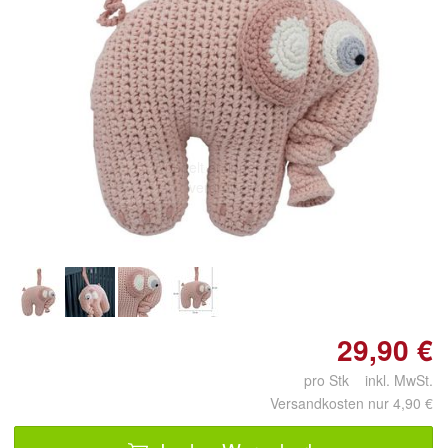
Doppelt antippen zum
vergrößern
29,90 €
pro Stk inkl. MwSt.
Versandkosten nur 4,90 €