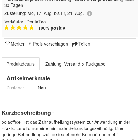
30 Tagen
Zustellung:
Mo, 17. Aug. bis Fr, 21. Aug.
Verkäufer:
DentaTec
100% positiv
Merken
Preis vorschlagen
Teilen
Produktdetails
Zahlung, Versand & Rückgabe
Artikelmerkmale
Zustand:
Neu
Kurzbeschreibung
*
polaoffice+ ist das Zahnaufhellungssystem zur Anwendung in der
Praxis. Es wird nur eine minimale Behandlungszeit nötig. Eine
geringe Behandlungszeit bedeutet mehr Komfort und mehr