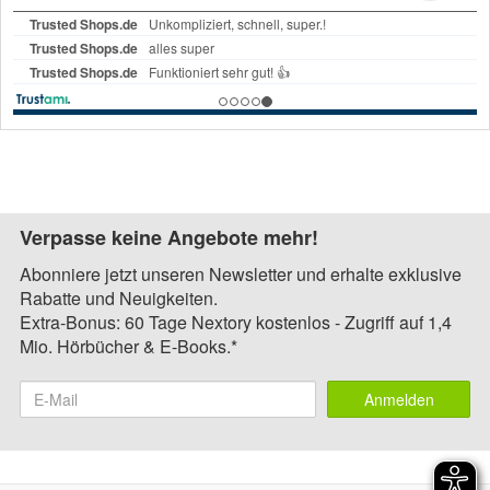
Verpasse keine Angebote mehr!
Abonniere jetzt unseren Newsletter und erhalte exklusive
Rabatte und Neuigkeiten.
Extra-Bonus: 60 Tage Nextory kostenlos - Zugriff auf 1,4
Mio. Hörbücher & E-Books.*
Anmelden