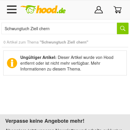
0 Artikel zum Thema
"Schwungtuch Ziell chern"
Ungültiger Artikel:
Dieser Artikel wurde von Hood
entfernt oder ist nicht mehr verfügbar.
Mehr
Informationen zu diesem Thema.
Verpasse keine Angebote mehr!