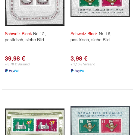
Schweiz
Block
Nr. 12,
Schweiz
Block
Nr. 16,
postfrisch, siehe Bild.
postfrisch, siehe Bild.
39,98 €
3,98 €
+ 3,70 € Versand
+ 1,10 € Versand