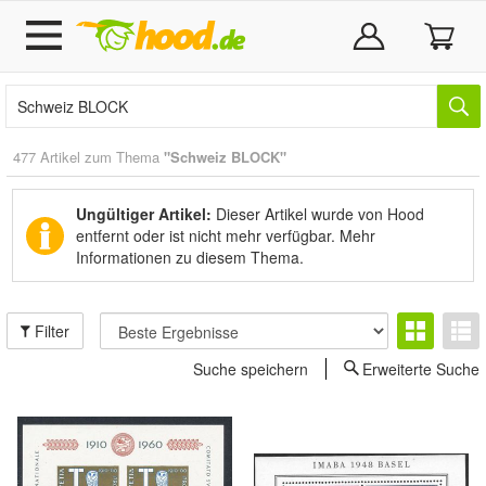
477 Artikel zum Thema
"Schweiz BLOCK"
Ungültiger Artikel:
Dieser Artikel wurde von Hood
entfernt oder ist nicht mehr verfügbar.
Mehr
Informationen zu diesem Thema.
Filter
Suche speichern
Erweiterte Suche