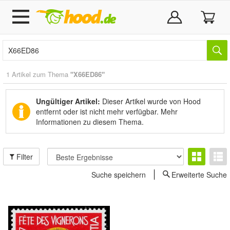
1 Artikel zum Thema
"X66ED86"
Ungültiger Artikel:
Dieser Artikel wurde von Hood
entfernt oder ist nicht mehr verfügbar.
Mehr
Informationen zu diesem Thema.
Filter
Suche speichern
Erweiterte Suche