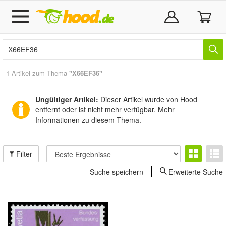
1 Artikel zum Thema
"X66EF36"
Ungültiger Artikel:
Dieser Artikel wurde von Hood
entfernt oder ist nicht mehr verfügbar.
Mehr
Informationen zu diesem Thema.
Filter
Suche speichern
Erweiterte Suche