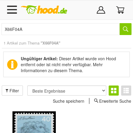
1 Artikel zum Thema
"X66F04A"
Ungültiger Artikel:
Dieser Artikel wurde von Hood
entfernt oder ist nicht mehr verfügbar.
Mehr
Informationen zu diesem Thema.
Filter
Suche speichern
Erweiterte Suche