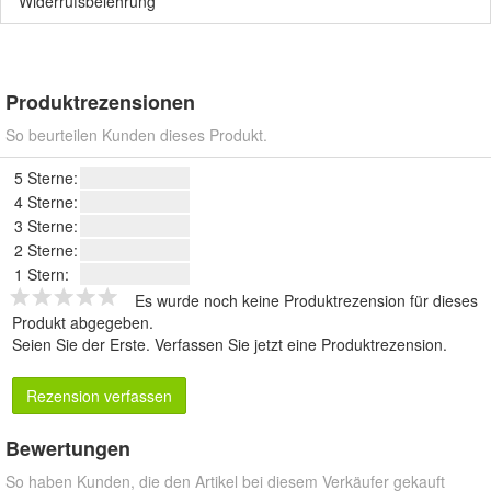
Widerrufsbelehrung
Produktrezensionen
So beurteilen Kunden dieses Produkt.
5 Sterne:
4 Sterne:
3 Sterne:
2 Sterne:
1 Stern:
Es wurde noch keine Produktrezension für dieses
Produkt abgegeben.
Seien Sie der Erste.
Verfassen Sie jetzt eine Produktrezension
.
Rezension verfassen
Bewertungen
So haben Kunden, die den Artikel bei diesem Verkäufer gekauft