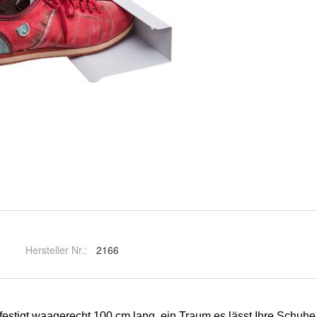
Hersteller Nr.:
2166