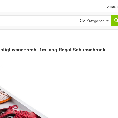
Verkauf
Alle Kategorien
estigt waagerecht 1m lang Regal Schuhschrank