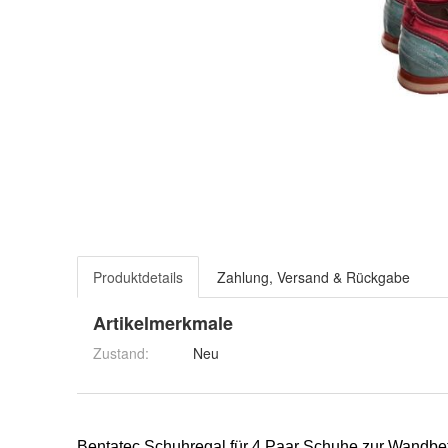
Produktdetails
Zahlung, Versand & Rückgabe
Artikelmerkmale
Zustand:
Neu