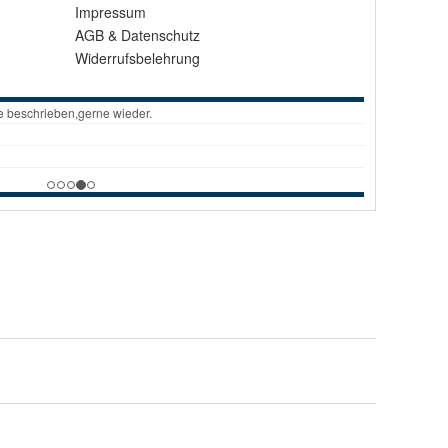
Impressum
AGB
&
Datenschutz
Widerrufsbelehrung