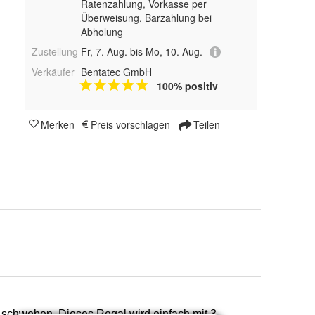
Ratenzahlung, Vorkasse per
Überweisung, Barzahlung bei
Abholung
Zustellung
Fr, 7. Aug. bis Mo, 10. Aug.
Verkäufer
Bentatec GmbH
100% positiv
Merken
Preis vorschlagen
Teilen