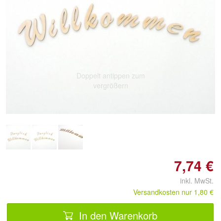
Doppelt antippen zum
vergrößern
7,74 €
inkl. MwSt.
Versandkosten nur 1,80 €
In den Warenkorb