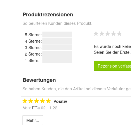
Produktrezensionen
So beurteilen Kunden dieses Produkt.
5 Sterne:
4 Sterne:
Es wurde noch kein
3 Sterne:
Seien Sie der Erste
2 Sterne:
1 Stern:
Rezension verfas
Bewertungen
So haben Kunden, die den Artikel bei diesem Verkäufer ge
Positiv
Von:
l***a
02.11.22
Mehr...