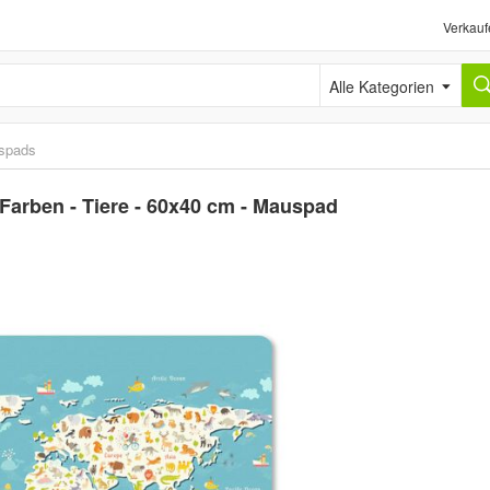
Verkauf
Alle Kategorien
spads
- Farben - Tiere - 60x40 cm - Mauspad