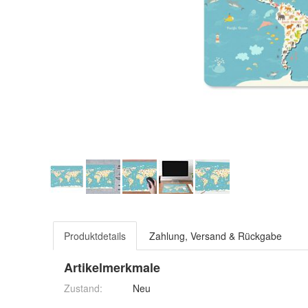
Produktdetails
Zahlung, Versand & Rückgabe
Artikelmerkmale
Zustand:
Neu