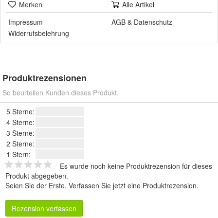
Merken
Alle Artikel
Impressum
AGB
&
Datenschutz
Widerrufsbelehrung
Produktrezensionen
So beurteilen Kunden dieses Produkt.
5 Sterne:
4 Sterne:
3 Sterne:
2 Sterne:
1 Stern:
Es wurde noch keine Produktrezension für dieses
Produkt abgegeben.
Seien Sie der Erste.
Verfassen Sie jetzt eine Produktrezension
.
Rezension verfassen