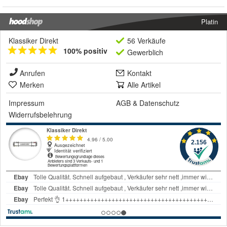
Platin
Klassiker Direkt
56 Verkäufe
100% positiv
Gewerblich
Anrufen
Kontakt
Merken
Alle Artikel
Impressum
AGB
&
Datenschutz
Widerrufsbelehrung