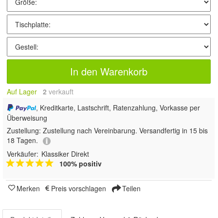
In den Warenkorb
Auf Lager
2
 verkauft
, Kreditkarte, Lastschrift, Ratenzahlung, Vorkasse per
Überweisung
Zustellung:
Zustellung nach Vereinbarung. Versandfertig in 15 bis
18 Tagen.
Verkäufer:
Klassiker Direkt
100% positiv
Merken
Preis vorschlagen
Teilen