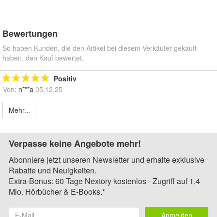
Bewertungen
So haben Kunden, die den Artikel bei diesem Verkäufer gekauft
haben, den Kauf bewertet.
Positiv
Von:
n***a
05.12.25
Mehr...
Verpasse keine Angebote mehr!
Abonniere jetzt unseren Newsletter und erhalte exklusive
Rabatte und Neuigkeiten.
Extra-Bonus: 60 Tage Nextory kostenlos - Zugriff auf 1,4
Mio. Hörbücher & E-Books.*
Anmelden