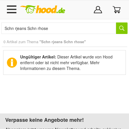
0 Artikel zum Thema
"Schn rjeans Schn rhose"
Ungültiger Artikel:
Dieser Artikel wurde von Hood
entfernt oder ist nicht mehr verfügbar.
Mehr
Informationen zu diesem Thema.
Verpasse keine Angebote mehr!