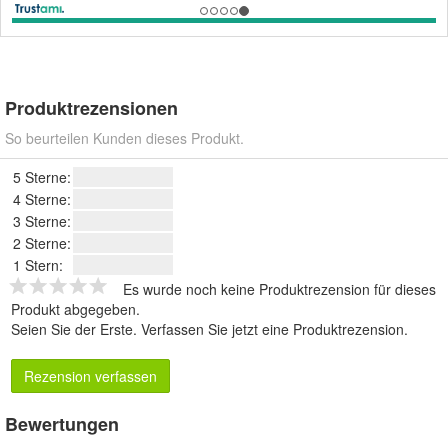
Produktrezensionen
So beurteilen Kunden dieses Produkt.
5 Sterne:
4 Sterne:
3 Sterne:
2 Sterne:
1 Stern:
Es wurde noch keine Produktrezension für dieses
Produkt abgegeben.
Seien Sie der Erste.
Verfassen Sie jetzt eine Produktrezension
.
Rezension verfassen
Bewertungen