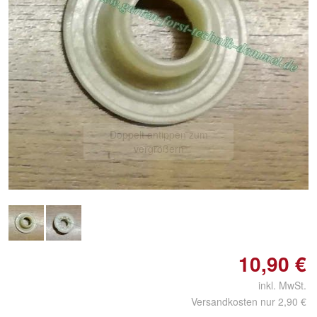
Doppelt antippen zum
vergrößern
10,90 €
inkl. MwSt.
Versandkosten nur 2,90 €