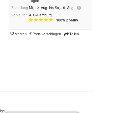
Tagen
Zustellung
Mi, 12. Aug. bis Sa, 15. Aug.
Verkäufer
ATC-Hamburg
100% positiv
Merken
Preis vorschlagen
Teilen
lge