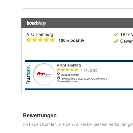
ATC-Hamburg
1979 V
100% positiv
Gewerb
Bewertungen
So haben Kunden, die den Artikel bei diesem Verkäufer ge