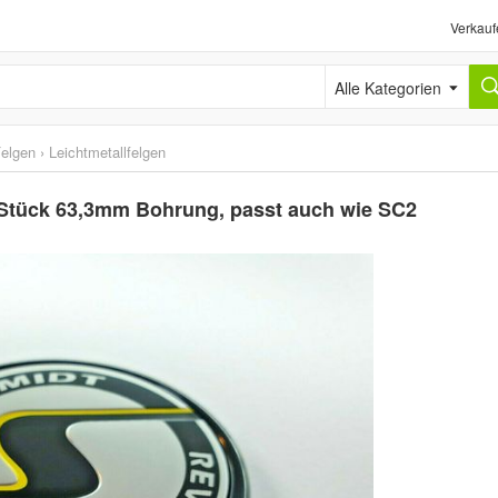
Verkauf
Alle Kategorien
elgen
›
Leichtmetallfelgen
Stück 63,3mm Bohrung, passt auch wie SC2