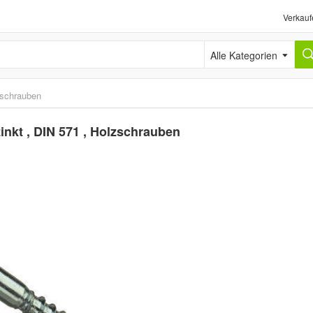
Verkauf
Alle Kategorien
schrauben
nkt , DIN 571 , Holzschrauben