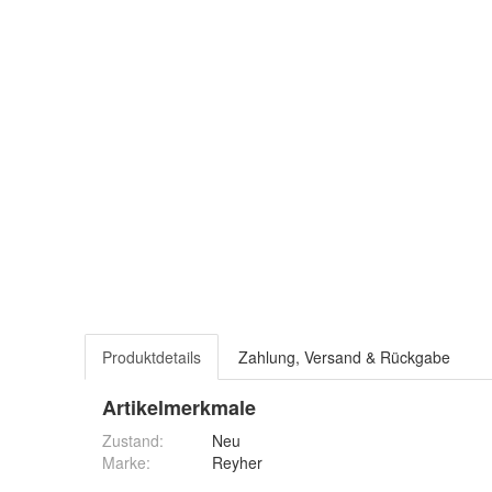
Produktdetails
Zahlung, Versand & Rückgabe
Artikelmerkmale
Zustand:
Neu
Marke:
Reyher