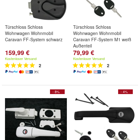
Türschloss Schloss
Türschloss Schloss
Wohnwagen Wohnmobil
Wohnwagen Wohnmobil
Caravan FF-System schwarz
Caravan FF-System M1 weiß
Außenteil
159,99 €
79,99 €
Kostenloser Versand
Kostenloser Versand
2
2
- 8%
- 4%