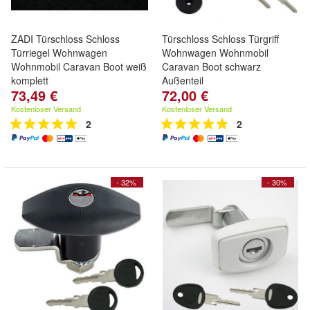
ZADI Türschloss Schloss
Türschloss Schloss Türgriff
Türriegel Wohnwagen
Wohnwagen Wohnmobil
Wohnmobil Caravan Boot weiß
Caravan Boot schwarz
komplett
Außenteil
73,49 €
72,00 €
Kostenloser Versand
Kostenloser Versand
2
2
- 32%
- 30%