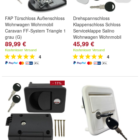
FAP Türschloss Außenschloss
Drehspannschloss
Wohnwagen Wohnmobil
Klappenschloss Schloss
Caravan FF-System Triangle 1
Serviceklappe Salino
grau (G)
Wohnwagen Wohnmobil
89,99 €
45,99 €
Kostenloser Versand
Kostenloser Versand
4
4
- 11%