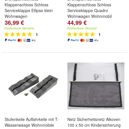
Klappenschloss Schloss
Klappenschloss Schloss
Serviceklappe Ellipse klein
Serviceklappe Quadro
Wohnwagen
Wohnwagen Wohnmobil
36,99 €
44,99 €
Kostenloser Versand
Kostenloser Versand
1
1
Stufenkeile Auffahrkeile mit T-
Netz Sicherheitsnetz Alkoven
Wasserwaage Wohnmobile
100 x 50 cm Kindersicherung