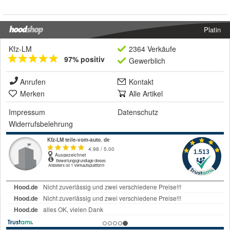
Platin
Kfz-LM
2364 Verkäufe
97% positiv
Gewerblich
Anrufen
Kontakt
Merken
Alle Artikel
Impressum
Datenschutz
Widerrufsbelehrung