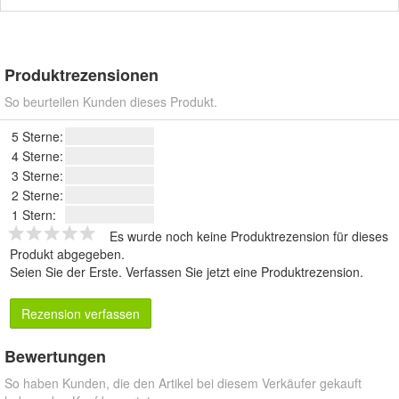
Produktrezensionen
So beurteilen Kunden dieses Produkt.
5 Sterne:
4 Sterne:
3 Sterne:
2 Sterne:
1 Stern:
Es wurde noch keine Produktrezension für dieses
Produkt abgegeben.
Seien Sie der Erste.
Verfassen Sie jetzt eine Produktrezension
.
Rezension verfassen
Bewertungen
So haben Kunden, die den Artikel bei diesem Verkäufer gekauft