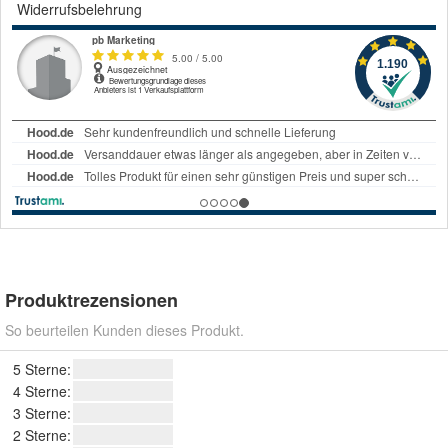
Widerrufsbelehrung
Produktrezensionen
So beurteilen Kunden dieses Produkt.
5 Sterne:
4 Sterne:
3 Sterne:
2 Sterne: