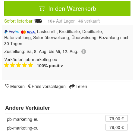
In den Warenkorb
Sofort lieferbar
10+
Auf Lager
46
 verkauft
, Lastschrift, Kreditkarte, Debitkarte,
Ratenzahlung, Sofortüberweisung, Überweisung, Bezahlung nach
30 Tagen
Zustellung:
Sa, 8. Aug. bis Mi, 12. Aug.
Verkäufer:
pb-marketing-eu
100% positiv
Merken
Preis vorschlagen
Teilen
Andere Verkäufer
79,00 €
pb-marketing-eu
79,00 €
pb-marketing-eu